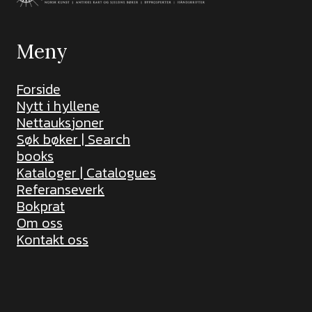
Meny
Forside
Nytt i hyllene
Nettauksjoner
Søk bøker | Search
books
Kataloger | Catalogues
Referanseverk
Bokprat
Om oss
Kontakt oss