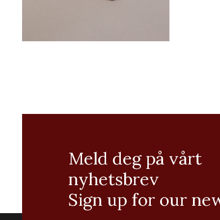
Meld deg på vårt
nyhetsbrev
Sign up for our ne