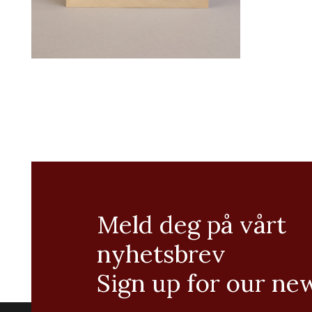
Meld deg på vårt
nyhetsbrev
Sign up for our ne