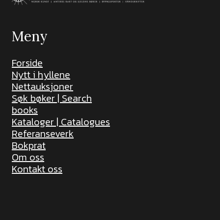
Meny
Forside
Nytt i hyllene
Nettauksjoner
Søk bøker | Search
books
Kataloger | Catalogues
Referanseverk
Bokprat
Om oss
Kontakt oss