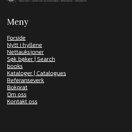
Meny
Forside
Nytt i hyllene
Nettauksjoner
Søk bøker | Search
books
Kataloger | Catalogues
Referanseverk
Bokprat
Om oss
Kontakt oss