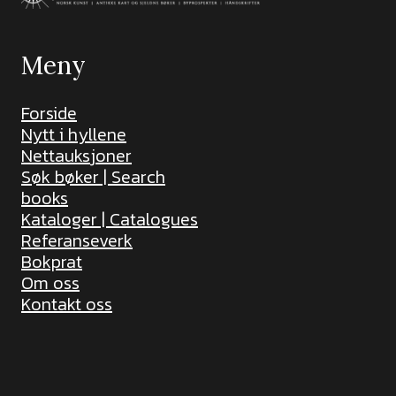
Meny
Forside
Nytt i hyllene
Nettauksjoner
Søk bøker | Search
books
Kataloger | Catalogues
Referanseverk
Bokprat
Om oss
Kontakt oss