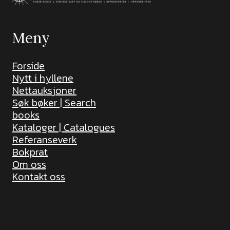
Meny
Forside
Nytt i hyllene
Nettauksjoner
Søk bøker | Search
books
Kataloger | Catalogues
Referanseverk
Bokprat
Om oss
Kontakt oss