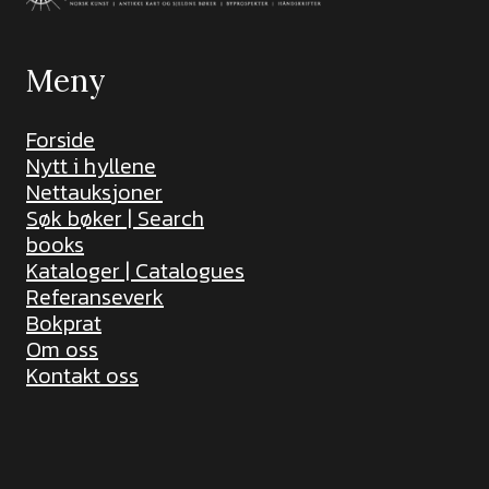
Meny
Forside
Nytt i hyllene
Nettauksjoner
Søk bøker | Search
books
Kataloger | Catalogues
Referanseverk
Bokprat
Om oss
Kontakt oss