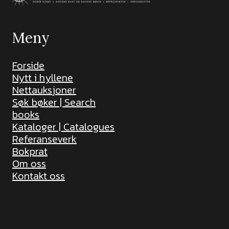
Meny
Forside
Nytt i hyllene
Nettauksjoner
Søk bøker | Search
books
Kataloger | Catalogues
Referanseverk
Bokprat
Om oss
Kontakt oss