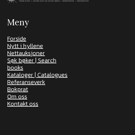
Meny
Forside
Nytt i hyllene
Nettauksjoner
Søk bøker | Search
books
Kataloger | Catalogues
Referanseverk
Bokprat
Om oss
Kontakt oss