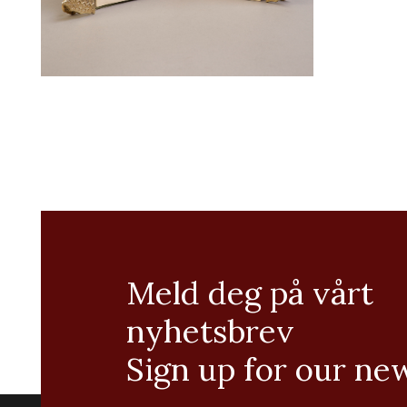
Meld deg på vårt
nyhetsbrev
Sign up for our ne