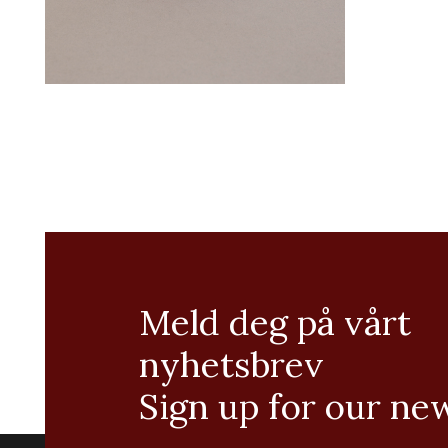
Meld deg på vårt
nyhetsbrev
Sign up for our ne