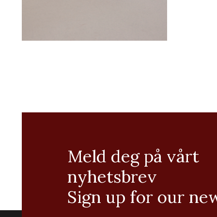
Meld deg på vårt
nyhetsbrev
Sign up for our ne