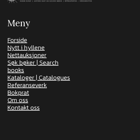
Meny
Forside
Nytt i hyllene
Nettauksjoner
Søk bøker | Search
books
Kataloger | Catalogues
Referanseverk
Bokprat
Om oss
Kontakt oss