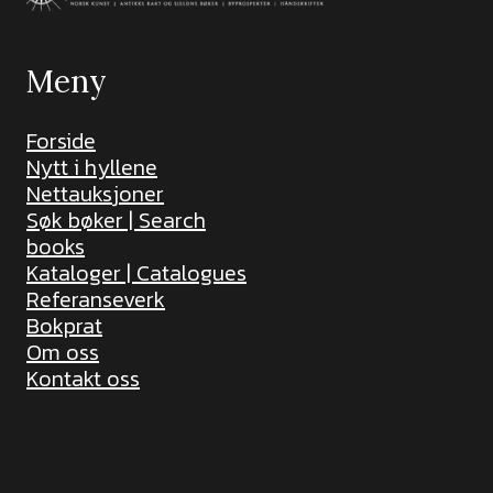
Meny
Forside
Nytt i hyllene
Nettauksjoner
Søk bøker | Search
books
Kataloger | Catalogues
Referanseverk
Bokprat
Om oss
Kontakt oss