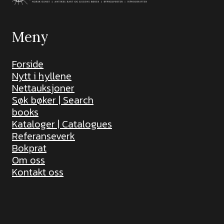
Meny
Forside
Nytt i hyllene
Nettauksjoner
Søk bøker | Search
books
Kataloger | Catalogues
Referanseverk
Bokprat
Om oss
Kontakt oss