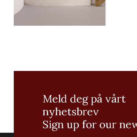
Meld deg på vårt
nyhetsbrev
Sign up for our ne