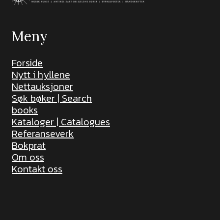
Meny
Forside
Nytt i hyllene
Nettauksjoner
Søk bøker | Search
books
Kataloger | Catalogues
Referanseverk
Bokprat
Om oss
Kontakt oss