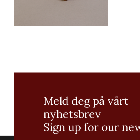
Meld deg på vårt
nyhetsbrev
Sign up for our ne