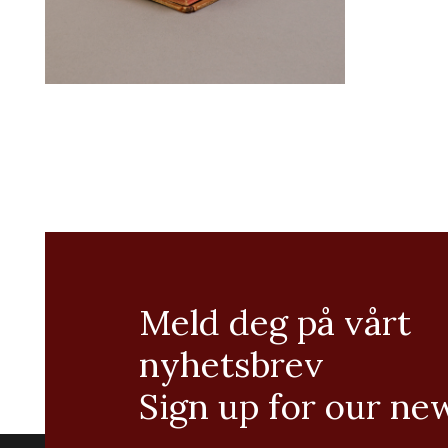
Meld deg på vårt
nyhetsbrev
Sign up for our ne