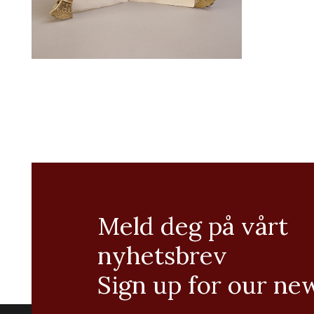
Meld deg på vårt
nyhetsbrev
Sign up for our ne