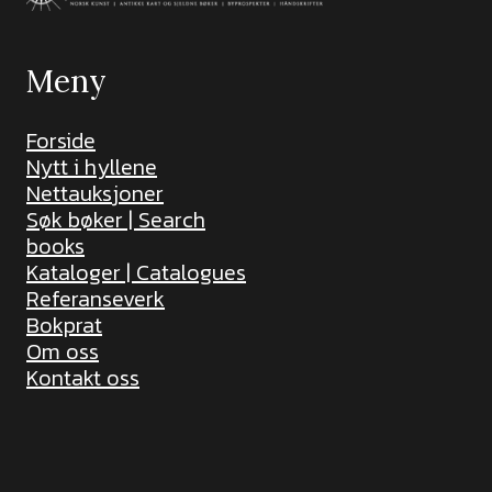
Meny
Forside
Nytt i hyllene
Nettauksjoner
Søk bøker | Search
books
Kataloger | Catalogues
Referanseverk
Bokprat
Om oss
Kontakt oss