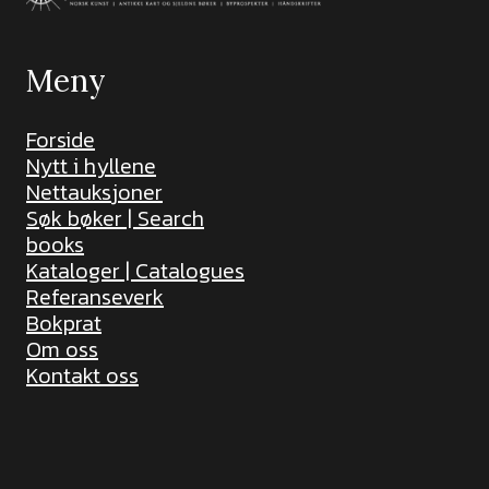
Meny
Forside
Nytt i hyllene
Nettauksjoner
Søk bøker | Search
books
Kataloger | Catalogues
Referanseverk
Bokprat
Om oss
Kontakt oss