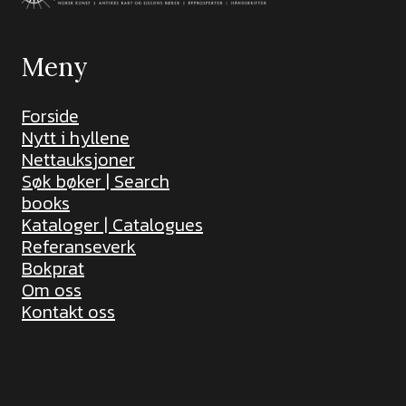
Meny
Forside
Nytt i hyllene
Nettauksjoner
Søk bøker | Search
books
Kataloger | Catalogues
Referanseverk
Bokprat
Om oss
Kontakt oss