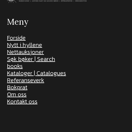
Meny
Forside
Nytt i hyllene
Nettauksjoner
Søk bøker | Search
books
Kataloger | Catalogues
Referanseverk
Bokprat
Om oss
Kontakt oss