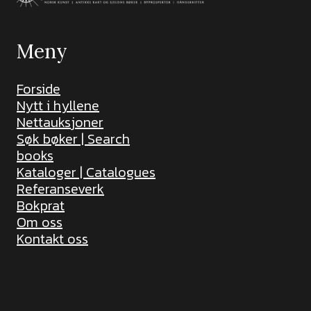
Meny
Forside
Nytt i hyllene
Nettauksjoner
Søk bøker | Search
books
Kataloger | Catalogues
Referanseverk
Bokprat
Om oss
Kontakt oss