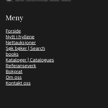
Meny
Forside
Nytt i hyllene
Nettauksjoner
Søk bøker | Search
books
Kataloger | Catalogues
Referanseverk
Bokprat
Om oss
Kontakt oss