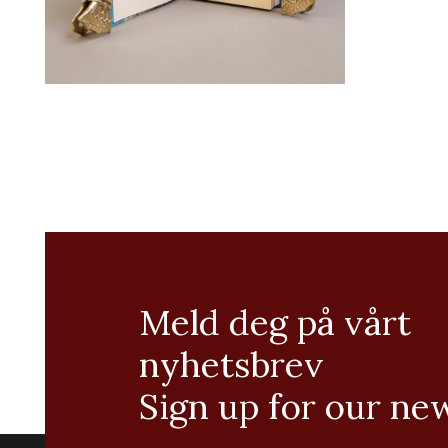
Meld deg på vårt
nyhetsbrev
Sign up for our ne