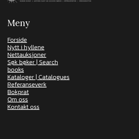
Meny
Forside
Nytt i hyllene
Nettauksjoner
Søk bøker | Search
books
Kataloger | Catalogues
Referanseverk
Bokprat
Om oss
Kontakt oss