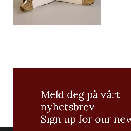
Meld deg på vårt
nyhetsbrev
Sign up for our ne