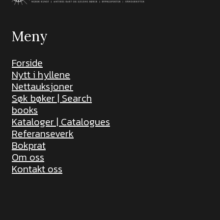
Meny
Forside
Nytt i hyllene
Nettauksjoner
Søk bøker | Search
books
Kataloger | Catalogues
Referanseverk
Bokprat
Om oss
Kontakt oss