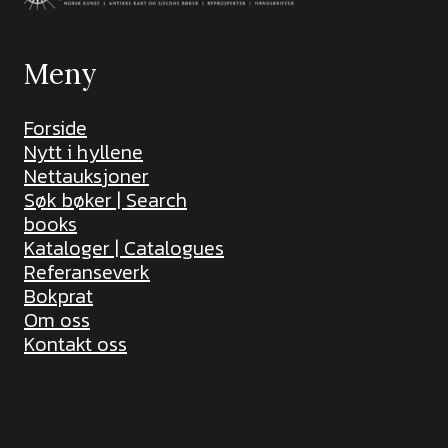
Meny
Forside
Nytt i hyllene
Nettauksjoner
Søk bøker | Search
books
Kataloger | Catalogues
Referanseverk
Bokprat
Om oss
Kontakt oss