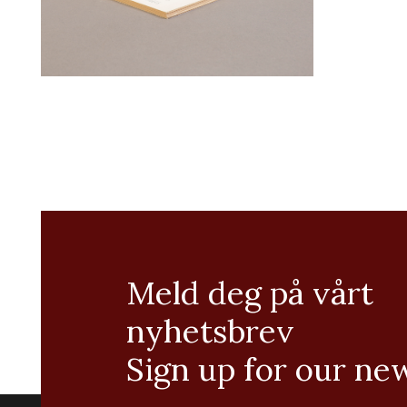
Meld deg på vårt
nyhetsbrev
Sign up for our ne