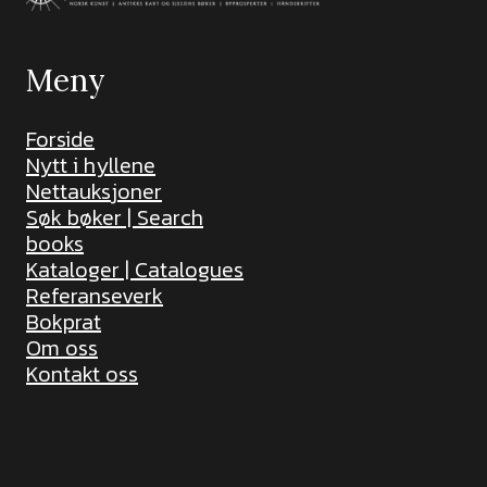
Meny
Forside
Nytt i hyllene
Nettauksjoner
Søk bøker | Search
books
Kataloger | Catalogues
Referanseverk
Bokprat
Om oss
Kontakt oss