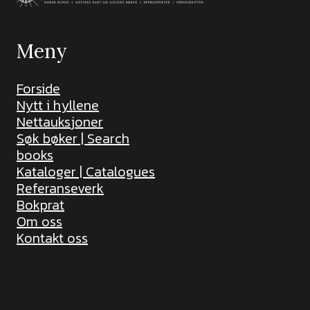
Meny
Forside
Nytt i hyllene
Nettauksjoner
Søk bøker | Search
books
Kataloger | Catalogues
Referanseverk
Bokprat
Om oss
Kontakt oss