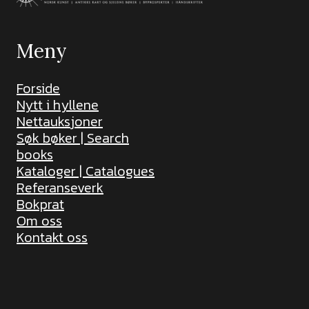
Meny
Forside
Nytt i hyllene
Nettauksjoner
Søk bøker | Search
books
Kataloger | Catalogues
Referanseverk
Bokprat
Om oss
Kontakt oss