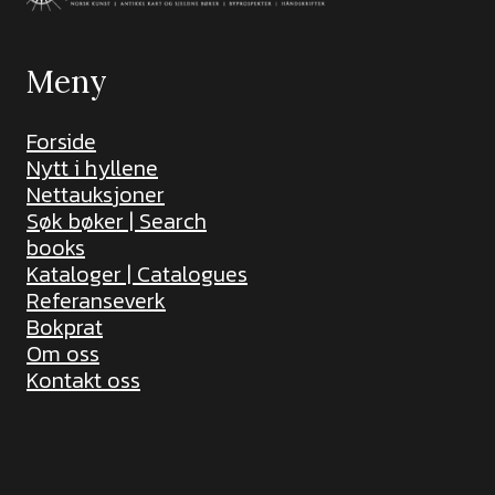
Meny
Forside
Nytt i hyllene
Nettauksjoner
Søk bøker | Search
books
Kataloger | Catalogues
Referanseverk
Bokprat
Om oss
Kontakt oss