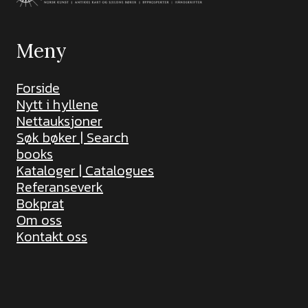
Meny
Forside
Nytt i hyllene
Nettauksjoner
Søk bøker | Search
books
Kataloger | Catalogues
Referanseverk
Bokprat
Om oss
Kontakt oss