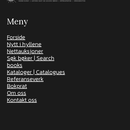
Meny
Forside
Nytt i hyllene
Nettauksjoner
Søk bøker | Search
books
Kataloger | Catalogues
Referanseverk
Bokprat
Om oss
Kontakt oss