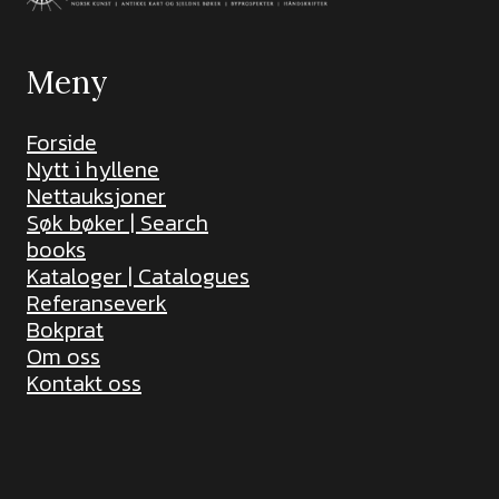
Meny
Forside
Nytt i hyllene
Nettauksjoner
Søk bøker | Search
books
Kataloger | Catalogues
Referanseverk
Bokprat
Om oss
Kontakt oss