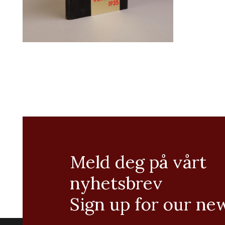
Meld deg på vårt
nyhetsbrev
Sign up for our ne