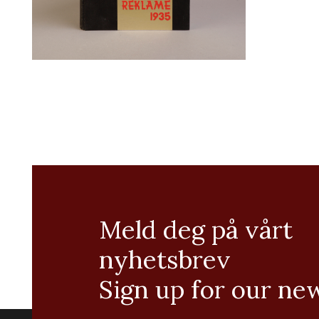
Meld deg på vårt
nyhetsbrev
Sign up for our ne