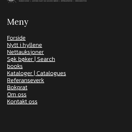
Meny
Forside
Nytt i hyllene
Nettauksjoner
Søk bøker | Search
books
Kataloger | Catalogues
Referanseverk
Bokprat
Om oss
Kontakt oss