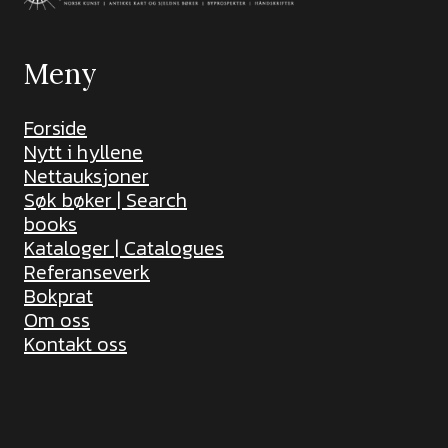
Meny
Forside
Nytt i hyllene
Nettauksjoner
Søk bøker | Search
books
Kataloger | Catalogues
Referanseverk
Bokprat
Om oss
Kontakt oss