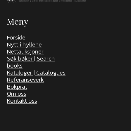
Meny
Forside
Nytt i hyllene
Nettauksjoner
Søk bøker | Search
books
Kataloger | Catalogues
Referanseverk
Bokprat
Om oss
Kontakt oss