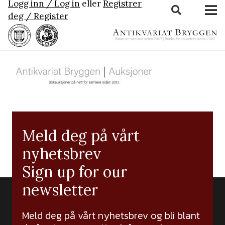
Logg inn / Log in
eller
Registrer
deg / Register
Meld deg på vårt
nyhetsbrev
Sign up for our
newsletter
Meld deg på vårt nyhetsbrev og bli blant