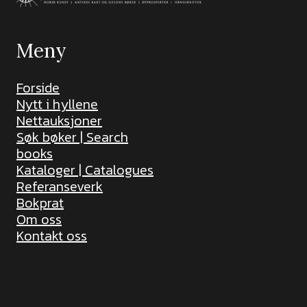
Meny
Forside
Nytt i hyllene
Nettauksjoner
Søk bøker | Search
books
Kataloger | Catalogues
Referanseverk
Bokprat
Om oss
Kontakt oss