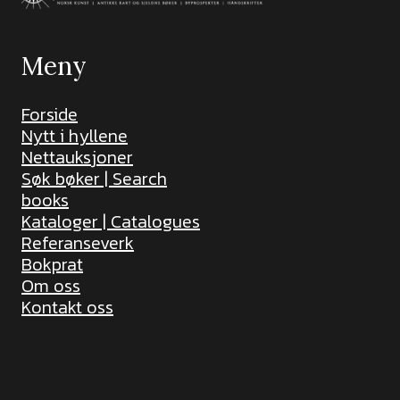
Meny
Forside
Nytt i hyllene
Nettauksjoner
Søk bøker | Search
books
Kataloger | Catalogues
Referanseverk
Bokprat
Om oss
Kontakt oss