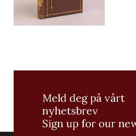
Meld deg på vårt
nyhetsbrev
Sign up for our ne