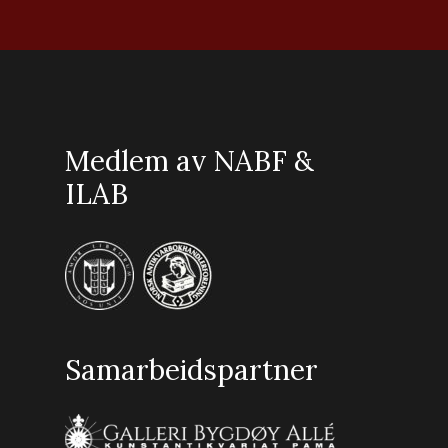
Medlem av NABF &
ILAB
Samarbeidspartner