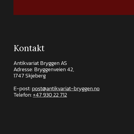
Kontakt
Antikvariat Bryggen AS
Adresse: Bryggenveien 42,
1747 Skjeberg
E-post:
post@antikvariat-bryggen.no
Telefon:
+47 930 22 712