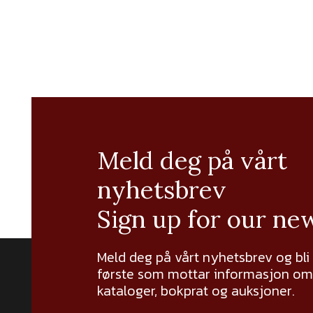
Meld deg på vårt
nyhetsbrev
Sign up for our ne
Meld deg på vårt nyhetsbrev og bli
første som mottar informasjon om 
kataloger, bokprat og auksjoner.